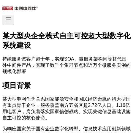
某大型央企全栈式自主可控超大型数字化
系统建设
持续服务该客户超十年，实现SOA、微服务架构同等替代国
外中间件产品，实现了数千个集群节点和近万个微服务实例的
规模化部署
项目背景
某大型电网作为关系国家能源安全和国民经济命脉的特大型国
有重点骨干企业，服务覆盖南方五省区超2.72亿人口、1.16亿
用电客户，肩负着落实国家信创战略、实现关键信息基础设施
自主可控的核心使命。
为响应国家关于国有企业数字化转型、信息技术应用创新领域