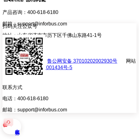
产品咨询：400-618-6180
邮箱：support@inforbus.com
扫码关注公众号
地址：山东省济南市历下区千佛山东路41-1号
联系我们
网站备案许可证号：
鲁公网安备 37010202002930号
网站
备案号：
鲁ICP备11001434号-5
联系方式
电话：400-618-6180
邮箱：support@inforbus.com
在线服务