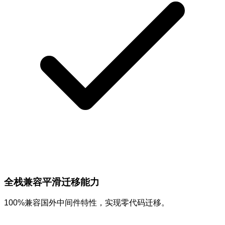
全栈兼容平滑迁移能力
100%兼容国外中间件特性，实现零代码迁移。