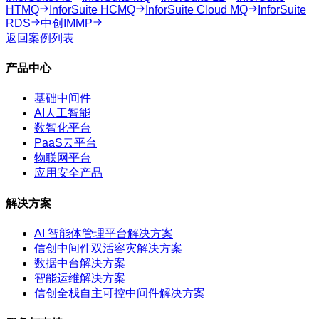
HTMQ
InforSuite HCMQ
InforSuite Cloud MQ
InforSuite
RDS
中创IMMP
返回案例列表
产品中心
基础中间件
AI人工智能
数智化平台
PaaS云平台
物联网平台
应用安全产品
解决方案
AI 智能体管理平台解决方案
信创中间件双活容灾解决方案
数据中台解决方案
智能运维解决方案
信创全栈自主可控中间件解决方案