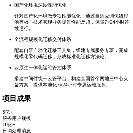
国产化环境深度性能优化
针对国产化环境做专项性能优化，通过自适应调优线程
池等核心技术实现业务场景性能反超，保障7×24小时连
续运行。
全流程规模化迁移交付体系
配套自研自动化迁移工具集，组建专属服务专班，完成
规模化零代码迁移，形成标准化迁移方法论。
云原生一体化运维管控体系
搭建中间件统一云管平台，构建全国首个两地三中心灾
备方案，提供本地化7×24小时专属运维服务。
项目成果
6亿+
服务用户规模
10亿+
日均处理消息