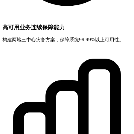
高可用业务连续保障能力
构建两地三中心灾备方案，保障系统99.99%以上可用性。