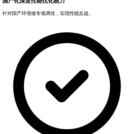
国产化深度性能优化能力
针对国产环境做专项调优，实现性能反超。