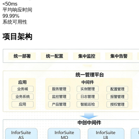
<50ms
平均响应时间
99.99%
系统可用性
项目架构