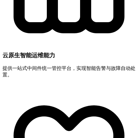
云原生智能运维能力
提供一站式中间件统一管控平台，实现智能告警与故障自动处
置。