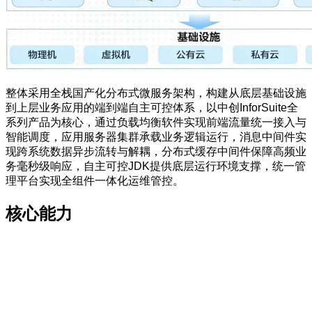
整体采用全栈国产化分布式微服务架构，构建从底层基础设施
到上层业务应用的端到端自主可控体系，以中创InforSuite全
系列产品为核心，通过负载均衡软件实现前端流量统一接入与
智能调度，应用服务器集群承载业务逻辑运行，消息中间件实
现跨系统数据异步流转与解耦，分布式缓存中间件保障高频业
务毫秒级响应，自主可控JDK提供底层运行环境支撑，统一管
理平台实现全组件一体化运维管控。
核心能力