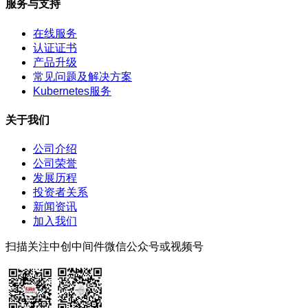
服务与支持
在线服务
认证证书
产品升级
常见问题及解决方案
Kubernetes服务
关于我们
公司介绍
公司荣誉
发展历程
投资者关系
新闻资讯
加入我们
扫描关注中创中间件微信公众号或视频号