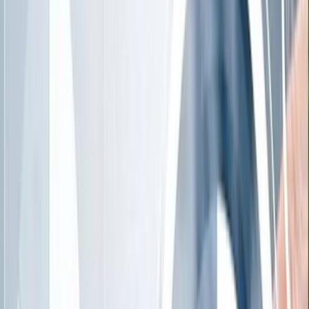
构建统一数据底
座，实现全域数
据融合与高质量
数据支撑，全业
务线数据接入覆
盖率100%，核
心数据查询响应
时间<50ms。
数据治理
能源