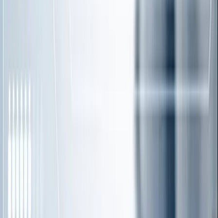
产品特点
数据全生命周期可视化
支持数据的全生命周期管理，实现数据从创建到消亡全生命周
期的可视化。
数据管理的标准化
统一建模、统一视图、统一管理，构建全域数据中心，避免重
复抽取和维护带来的成本浪费。