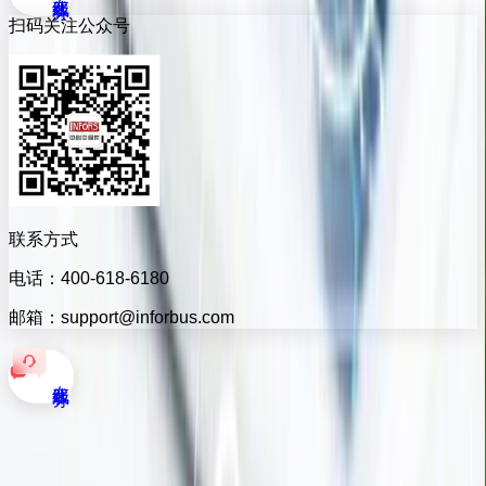
扫码关注公众号
联系方式
电话：400-618-6180
邮箱：support@inforbus.com
在线服务