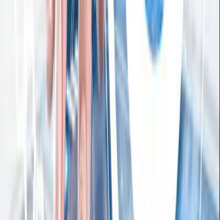
了数据质量管理，推进数据治理标准规范化。
数据治理
工业
某工业集团数据中台项目
通过使用中创天枢数据治理平台，建设了某工业集团数据中台
项目，汇聚了CRM、DM、TEKLA、BIM、MES、ERP等系
统数据，为集团建立起数据标准体系、数据质量体系、数据共
享服务体系，减少了业务系统数据接口开发量，实现了集团内