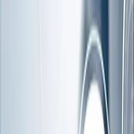
数据资产化管理
提供数据资产化管理能力，通过对数据进行分类、标记和组
织，构建数据资产目录，使数据资产清晰化、结构化。
共享服务统一化管理
提供统一的数据服务出口，实现API的统一化管理，有效地降
低数据开放门槛的同时，保障数据开放的安全。
数据处理机应用的智能化
丰富的智能元素和功能，缩短数据管理周期、减少成本浪费。
融入机器学习算法，形成数据大脑，产生智慧的力量，预先洞
察未来。