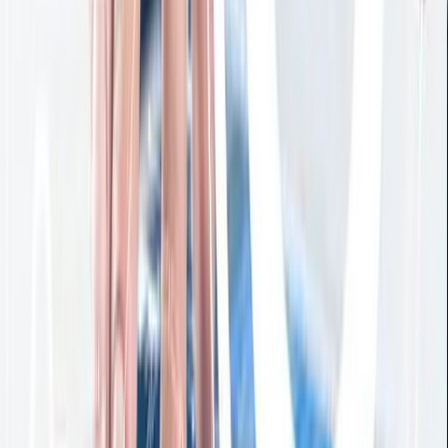
数据治理
交通
某省高速优化升级试点项目
通过使用中创天枢数据治理平台，建设了某省高速优化升级试
点项目，规范了营改增、省中心业务、费率管理等业务系统的
数据处理流程，确保数据准确生成；加强了系统监测与指标评
价，加大了关键数据传输监控力度；加强了交易数据稽核，有
效地避免兜底费率使用、重复扣费、同程不同费等问题；强化