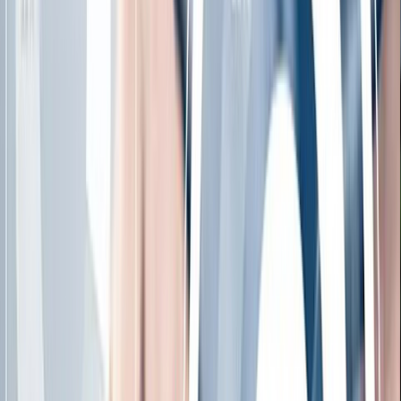
交通
某省高速优化
升级试点项目
通过使用中创天
枢数据治理平
台，建设了某省
高速优化升级试
点项目，规范了
营改增、省中心
业务、费率管理
等业务系统的数
据处理流程，确
保数据准确生
成；加强了系统
监测与指标评
价，加大了关键
数据传输监控力
度；加强了交易