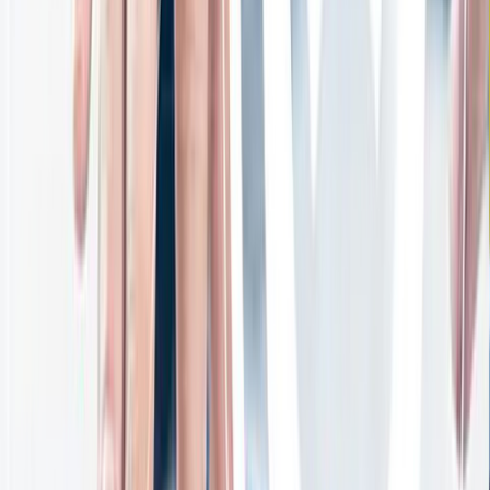
能源
某某电力数字底座项目
通过使用中创天枢数据治理平台，建设了某省电力数字底座项
目，汇聚了统一智慧现场管理系统、数字化图档管理平台、某
省基建管理平台监理模块等业务系统数据，建设了电力数据仓
库，实现了各电力系统间数据交互的标准统一；提升了对外输
出标准数据的能力；提高了增量系统的数据承接能力；简化了
各系统业务数据获取流程；提高了数据的可管理性，确保了数
据的可控、易用、安全、可追溯，并实现了电力数据的实时分
析与决策。