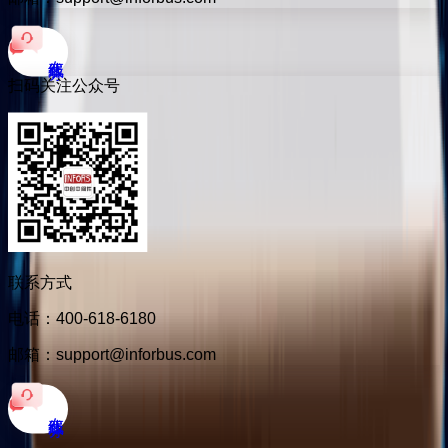
在线服务
扫码关注公众号
联系方式
电话：400-618-6180
邮箱：support@inforbus.com
在线服务